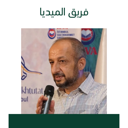
فريق الميديا