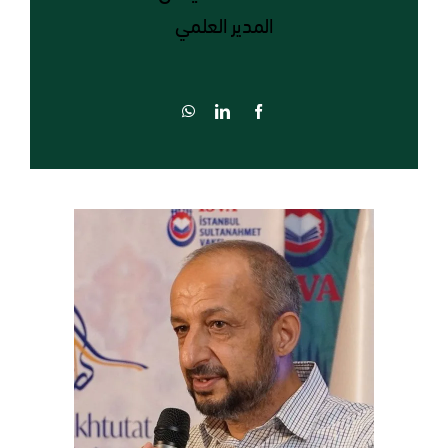
المدير العلمي