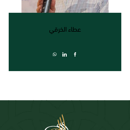
عطاء الخرقي