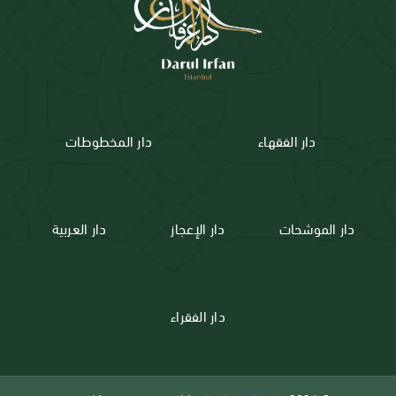
دار الفقهاء
دار المخطوطات
دار الموشحات
دار الإعجاز
دار العربية
دار الفقراء