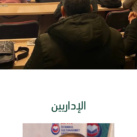
الإداريين