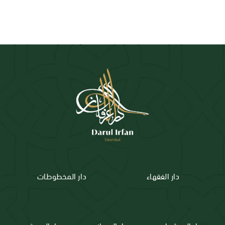
دار الفقهاء
دار المخطوطات