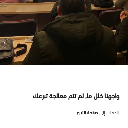
واجهنا خلل ما, لم تتم معالجة تبرعك
الذهاب إلى
صفحة التبرع