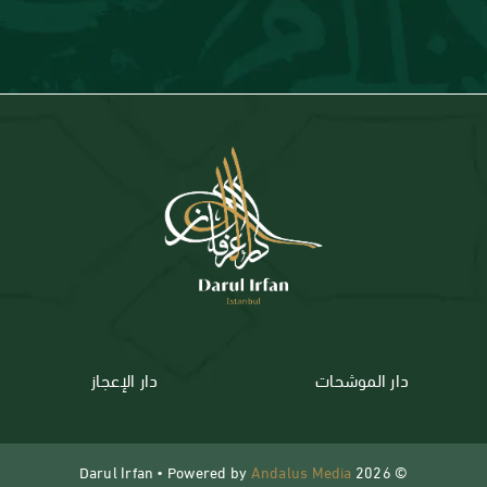
دار الموشحات
دار الإعجاز
Andalus Media
© 2026 Darul Irfan • Powered by