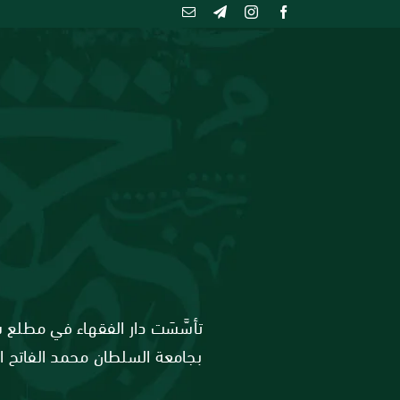
Ski
t
conten
بجامعة السلطان محمد الفاتح ال