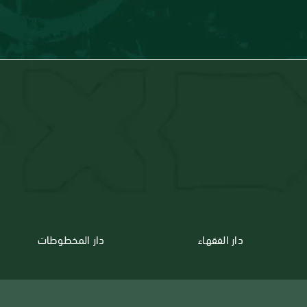
دار الفقهاء
دار المخطوطات