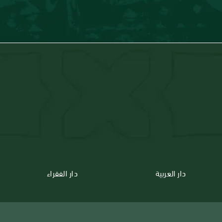
دار العربية
دار الفقراء