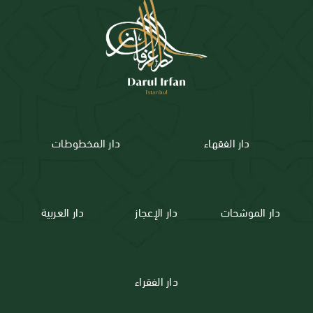
دار الفقهاء
دار المخطوطات
دار الموشحات
دار الإعجاز
دار العربية
دار الفقراء