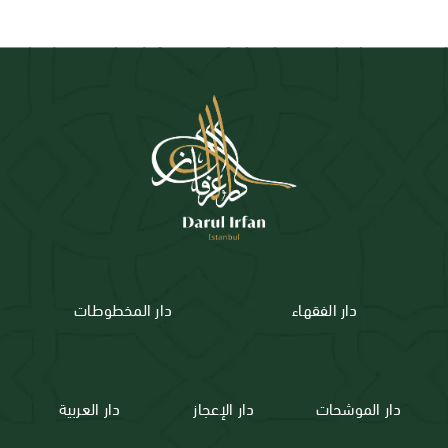
دار الفقهاء
دار المخطوطات
دار الموشحات
دار الإعجاز
دار العربية